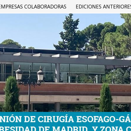
EMPRESAS COLABORADORAS
EDICIONES ANTERIORE