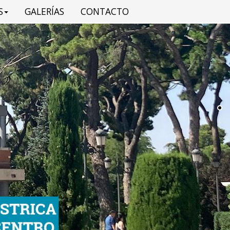
S
GALERÍAS
CONTACTO