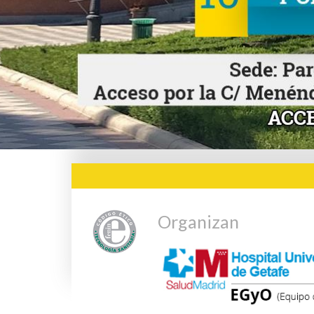
Organizan