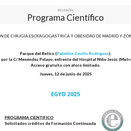
REUNIÓN
Programa Científico
ÓN DE CIRUGÍA ESOFAGOGASTRICA Y OBESIDAD DE MADRID Y Z
Parque del Retiro (
Pabellón Cecilio Rodríguez
).
por la C/ Menéndez Pelayo, enfrente del Hospital Niño Jesús (Metro
Acceso gratuito con aforo limitado.
Jueves, 12 de junio de 2025
EGYO 2025
PROGRAMA CIENTIFICO
Solicitados créditos de Formación Continuada