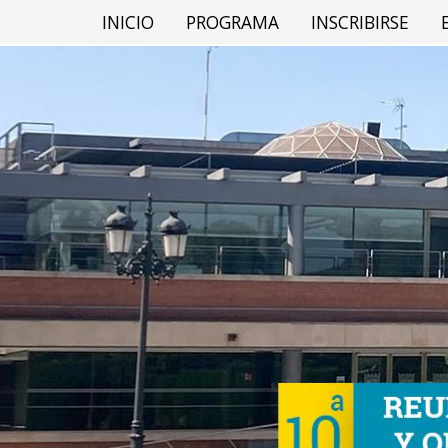
INICIO
PROGRAMA
INSCRIBIRSE