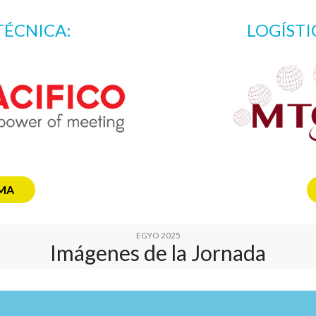
TÉCNICA:
LOGÍSTI
MA
EGYO 2025
Imágenes de la Jornada