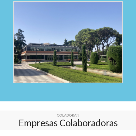
COLABORAN
Empresas Colaboradoras