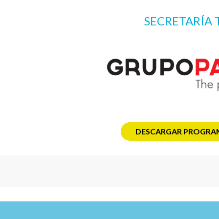
SECRETARÍA 
DESCARGAR PROGRA