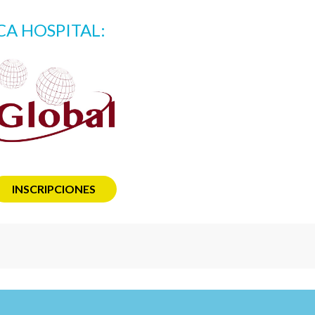
CA HOSPITAL:
INSCRIPCIONES