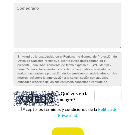
¿Qué ves en la
imagen?
Acepto los términos y condiciones de la
Política de
Privacidad
Enviar