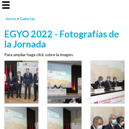
Inicio
>
Galerías
EGYO 2022 - Fotografías de
la Jornada
Para ampliar haga click sobre la imagen.