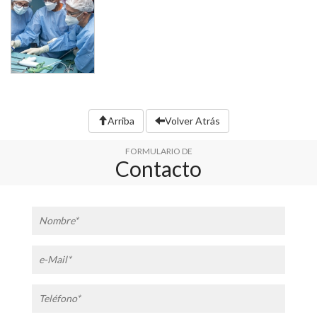
Arriba
Volver Atrás
FORMULARIO DE
Contacto