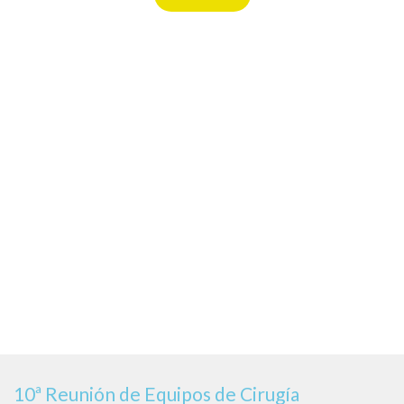
10ª Reunión de Equipos de Cirugía