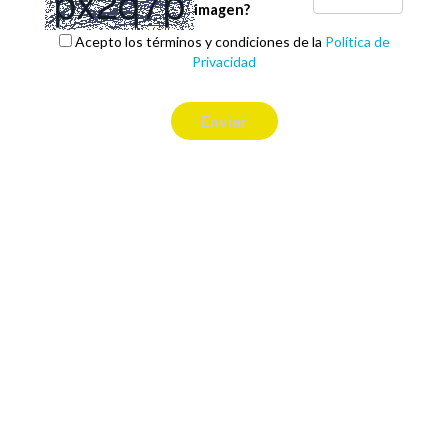
imagen?
Acepto los términos y condiciones de la
Política de
Privacidad
Enviar