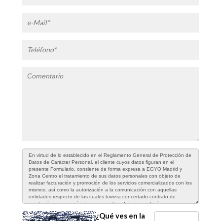
¿Qué ves en la