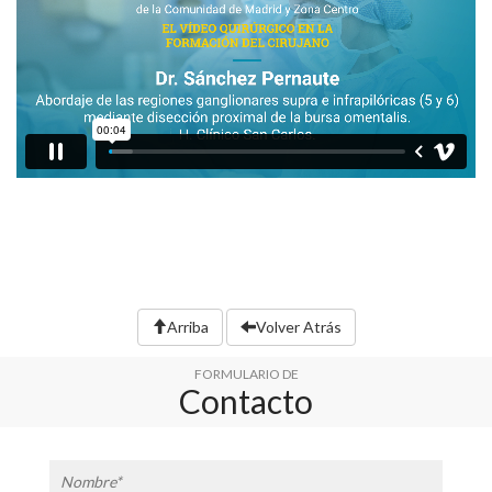
Arriba
Volver Atrás
FORMULARIO DE
Contacto